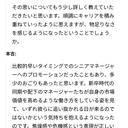
その思いについてもう少し詳しく教えていた
だきたいと思います。順調にキャリアを積み
重ねていったように思えますが、物足りなさ
を感じるようになったということでしょう
か。
本吉:
比較的早いタイミングでのシニアマネージャ
ーへのプロモーションだったこともあり、多
少のおごりもあったと思います。新卒時代の
同期や配下のマネージャーたちが自身の市場
価値を高めるような働き方をしている姿を見
て、いずれ彼らに追い抜かれる日が来るので
はないかという気持ちを抱えるようになった
のです。焦燥感や危機感という表現が正しい