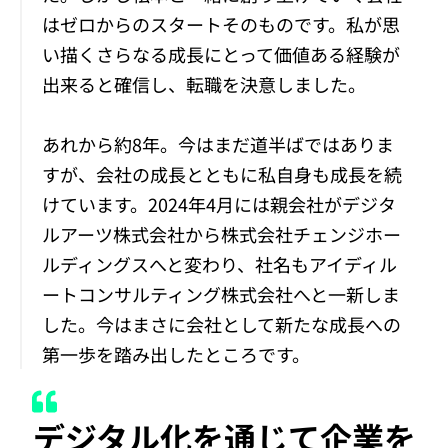
はゼロからのスタートそのものです。私が思
い描くさらなる成長にとって価値ある経験が
出来ると確信し、転職を決意しました。
あれから約8年。今はまだ道半ばではありま
すが、会社の成長とともに私自身も成長を続
けています。2024年4月には親会社がデジタ
ルアーツ株式会社から株式会社チェンジホー
ルディングスへと変わり、社名もアイディル
ートコンサルティング株式会社へと一新しま
した。今はまさに会社として新たな成長への
第一歩を踏み出したところです。
デジタル化を通じて企業を