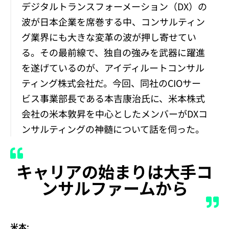
デジタルトランスフォーメーション（DX）の
波が日本企業を席巻する中、コンサルティン
グ業界にも大きな変革の波が押し寄せてい
る。その最前線で、独自の強みを武器に躍進
を遂げているのが、アイディルートコンサル
ティング株式会社だ。今回、同社のCIOサー
ビス事業部長である本吉康治氏に、米本株式
会社の米本敦昇を中心としたメンバーがDXコ
ンサルティングの神髄について話を伺った。
キャリアの始まりは大手コ
ンサルファームから
米本: