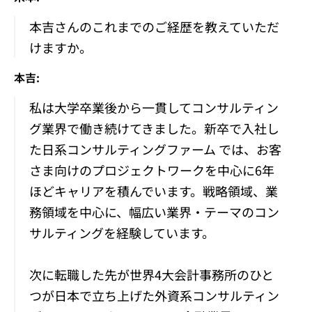
本吉さんのこれまでのご経歴を教えていただ
けますか。
本吉:
私は大学卒業後から一貫してコンサルティン
グ業界で働き続けてきました。新卒で入社し
た日系コンサルティングファーム では、お客
さま向けのプロジェクトワークを中心に6年
ほどキャリアを積んでいます。戦略領域、業
務領域を中心に、幅広い業界・テーマのコン
サルティングを経験しています。
次に転職した先が世界4大会計事務所のひと
つが日本で立ち上げた外資系コンサルティン