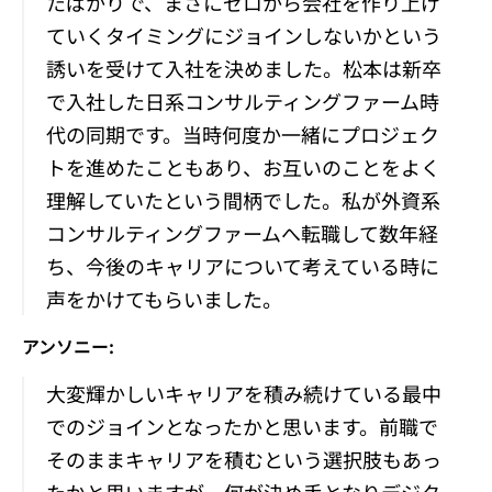
たばかりで、まさにゼロから会社を作り上げ
ていくタイミングにジョインしないかという
誘いを受けて入社を決めました。松本は新卒
で入社した日系コンサルティングファーム時
代の同期です。当時何度か一緒にプロジェク
トを進めたこともあり、お互いのことをよく
理解していたという間柄でした。私が外資系
コンサルティングファームへ転職して数年経
ち、今後のキャリアについて考えている時に
声をかけてもらいました。
アンソニー:
大変輝かしいキャリアを積み続けている最中
でのジョインとなったかと思います。前職で
そのままキャリアを積むという選択肢もあっ