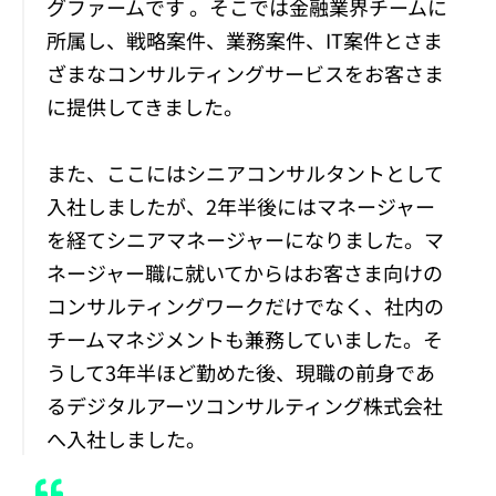
グファームです 。そこでは金融業界チームに
所属し、戦略案件、業務案件、IT案件とさま
ざまなコンサルティングサービスをお客さま
に提供してきました。
また、ここにはシニアコンサルタントとして
入社しましたが、2年半後にはマネージャー
を経てシニアマネージャーになりました。マ
ネージャー職に就いてからはお客さま向けの
コンサルティングワークだけでなく、社内の
チームマネジメントも兼務していました。そ
うして3年半ほど勤めた後、現職の前身であ
るデジタルアーツコンサルティング株式会社
へ入社しました。