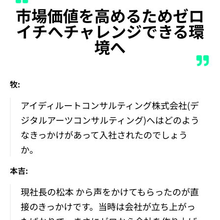
市場価値を高めるためゼロ
イチへチャレンジできる環
境へ
牧:
アイディルートコンサルティング株式会社(デ
ジタルアーツコンサルティング)へはどのよう
なきっかけがあって入社されたのでしょう
か。
本吉:
現社長の松本 から声をかけてもらったのが直
接のきっかけです。当時は会社が立ち上がっ