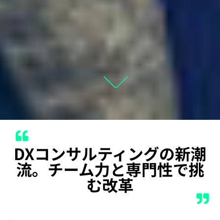
DXコンサルティングの新潮
流。チーム力と専門性で挑
む改革