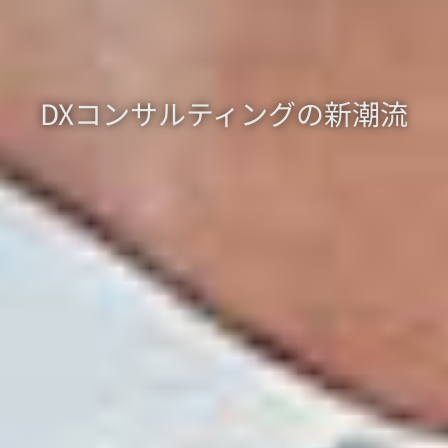
DXコンサルティングの新潮流