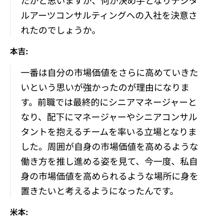
たかと思いますが、何が決め手となりデジタ
ルアーツコンサルティングへの入社を決意さ
れたのでしょうか。
本吉:
一番は自分の市場価値をさらに高めていきた
いという思いが強かったのが理由になりま
す。前職では最終的にシニアマネージャーと
なり、配下にマネージャーやシニアコンサル
タントを抱えるチームを率いる立場となりま
した。周囲が自身の市場価値を高めるような
働き方を推し進める姿を見て、今一度、私自
身の市場価値を高められるような場所に身を
置きたいと考えるようになったんです。
米本: