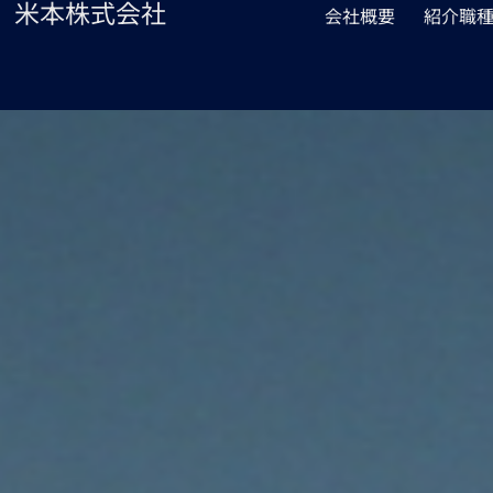
米本株式会社
会社概要
紹介職