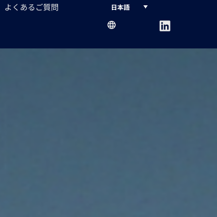
よくあるご質問
日本語