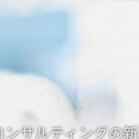
コンサルティングの