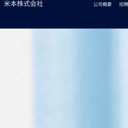
米本株式会社
公司概要
招聘