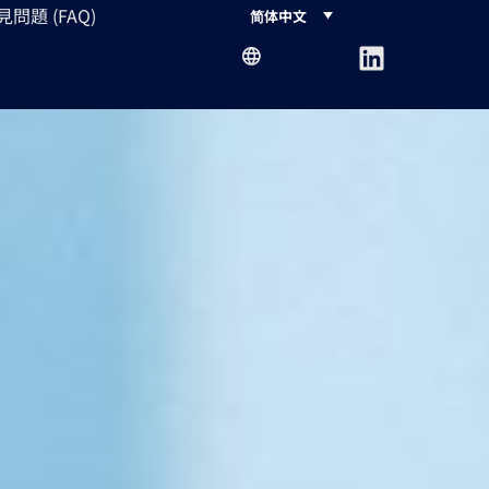
見問題 (FAQ)
简体中文