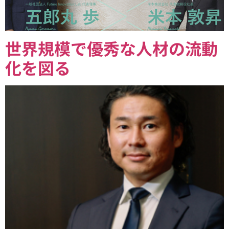
世界規模で優秀な人材の流動
化を図る