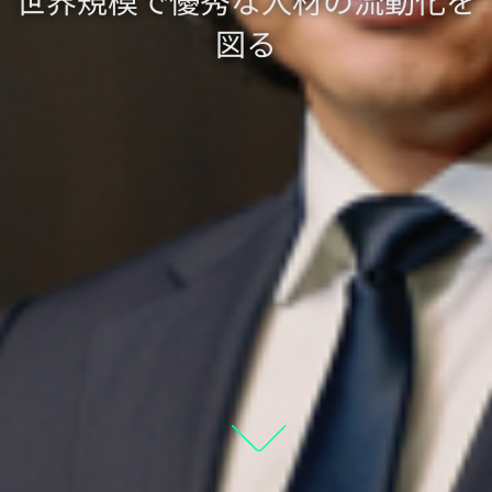
世界規模で優秀な人材の流動化を
図る